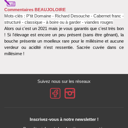
Commentaires BEAUJOLOIRE
Mots-clés : P'tit Domaine - Richard Desouche - Cabernet franc -
structuré - classique - à boire ou à garder - viandes rouges
Alors oui c'est un 2021 mais je vous garantis que c'est très bon
! Si l'élevage est encore un peu présent (sans être gênant), la
bouche présente un moelleux rare pour le millésime et aucune
verdeur ou acidité n'est ressentie. Sacrée cuvée dans ce
millésime !
Suivez nous sur les réseaux
Inscrivez-vous à notre newsletter !