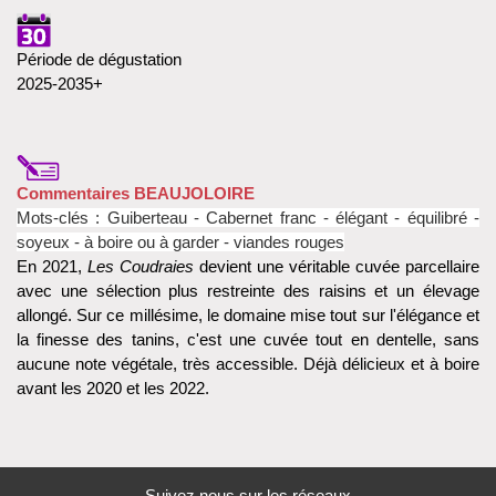
Période de dégustation
2025-2035+
Commentaires BEAUJOLOIRE
Mots-clés : Guiberteau - Cabernet franc - élégant - équilibré -
soyeux - à boire ou à garder - viandes rouges
En 2021,
Les Coudraies
devient une véritable cuvée parcellaire
avec une sélection plus restreinte des raisins et un élevage
allongé. Sur ce millésime, le domaine mise tout sur l'élégance et
la finesse des tanins, c'est une cuvée tout en dentelle, sans
aucune note végétale, très accessible. Déjà délicieux et à boire
avant les 2020 et les 2022.
Suivez nous sur les réseaux