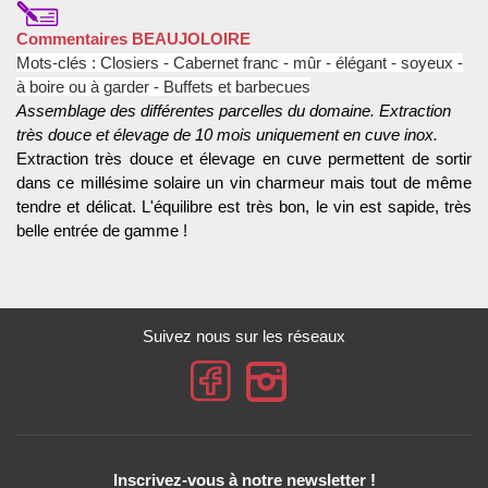
Commentaires BEAUJOLOIRE
Mots-clés : Closiers - Cabernet franc - mûr - élégant - soyeux -
à boire ou à garder - Buffets et barbecues
Assemblage des différentes parcelles du domaine. Extraction
très douce et élevage de 10 mois uniquement en cuve inox.
Extraction très douce et élevage en cuve permettent de sortir
dans ce millésime solaire un vin charmeur mais tout de même
tendre et délicat. L'équilibre est très bon, le vin est sapide, très
belle entrée de gamme !
Suivez nous sur les réseaux
Inscrivez-vous à notre newsletter !