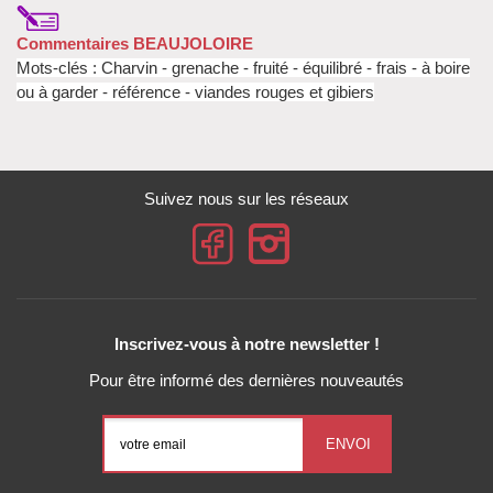
Commentaires BEAUJOLOIRE
Mots-clés : Charvin - grenache - fruité - équilibré
- frais - à boire
ou à garder - référence - viandes rouges et gibiers
Suivez nous sur les réseaux
Inscrivez-vous à notre newsletter !
Pour être informé des dernières nouveautés