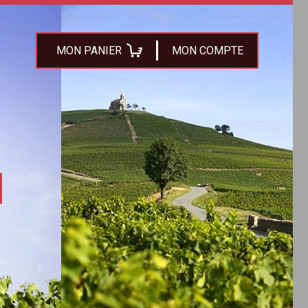
MON PANIER
MON COMPTE