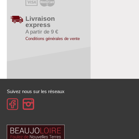
Livraison
express
A partir de 9 €
Conditions générales de vente
Suivez nous sur les réseaux