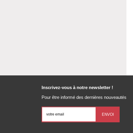
Inscrivez-vous à notre newsletter !
Pour être informé des dernières nouveautés