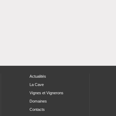
Actualités
La Cave
Vignes et Vignerons
Domaines
Contacts