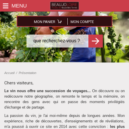
MON PANIER
MON COMPTE
Accueil
/
Présentation
Chers visiteurs,
Le vin nous offre une succession de voyages...
On découvre ou on
redécouvre notre géographie, on remonte le temps et la mémoire, on
rencontre des gens avec qui on passe des moments privilégiés
d'échange et de partage.
La passion du vin, je l'ai moi-même depuis de longues années. Mon
expérience, riche de découvertes, d'enseignements et de révélations,
m'a poussé à ouvrir ce site en 2014 avec cette conviction :
les plus