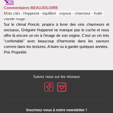
Commentaires BEAUJOLOIRE
Mots-clés : Hoppenot - équilibré - soyeux - charmeur - fruité -
viande rouge
Sur le climat
Poncié
, propice à livrer des vins charmeurs et
onctueux, Grégoire Hoppenot ne manque pas le coche et nous
offre là encore un vin à l'image de son origine. C'est un vin très
"confortable" avec beaucoup d'harmonie dans les saveurs
comme dans les textures. A boire ou à garder quelques années.
Prix Propriété.
Suivez nous sur les réseaux
Inscrivez-vous à notre newsletter !