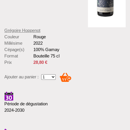
Grégoire Hoppenot
Couleur
Rouge
Millésime
2022
Cépage(s)
100% Gamay
Format
Bouteille 75 cl
Prix
28,80 €
Ajouter au panier :
Période de dégustation
2024-2030