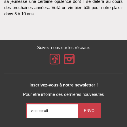
sa jeunesse une certaine opulence dont il se défera au cours
des prochaines années.. Voilà un vin bien bâti pour notre plaisir
dans 5 à 10 ans.
Suivez nous sur les réseaux
Inscrivez-vous à notre newsletter !
Pour être informé des dernières nouveautés