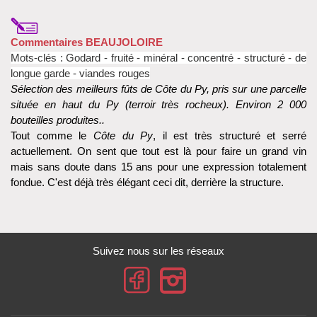
Commentaires BEAUJOLOIRE
Mots-clés :
Godard -
fruité - minéral - concentré - structuré - de
longue garde - viandes rouges
Sélection des meilleurs fûts de Côte du Py, pris sur une parcelle
située en haut du Py (terroir très rocheux).
Environ 2 000
bouteilles produites..
Tout comme le
Côte du Py
, il est très structuré et serré
actuellement. On sent que tout est là pour faire un grand vin
mais sans doute dans 15 ans pour une expression totalement
fondue. C'est déjà très élégant ceci dit, derrière la structure.
Suivez nous sur les réseaux