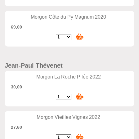
Morgon Côte du Py Magnum 2020
69,00
Jean-Paul Thévenet
Morgon La Roche Pilée 2022
30,00
Morgon Vieilles Vignes 2022
27,60