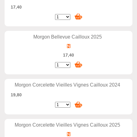
17,40
Morgon Bellevue Cailloux 2025
17,40
Morgon Corcelette Vieilles Vignes Cailloux 2024
19,80
Morgon Corcelette Vieilles Vignes Cailloux 2025