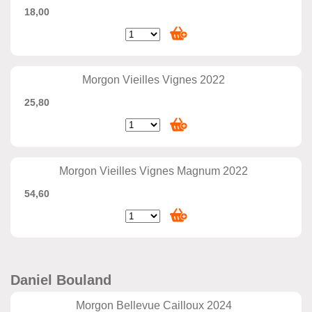
18,00
Morgon Vieilles Vignes 2022
25,80
Morgon Vieilles Vignes Magnum 2022
54,60
Daniel Bouland
Morgon Bellevue Cailloux 2024