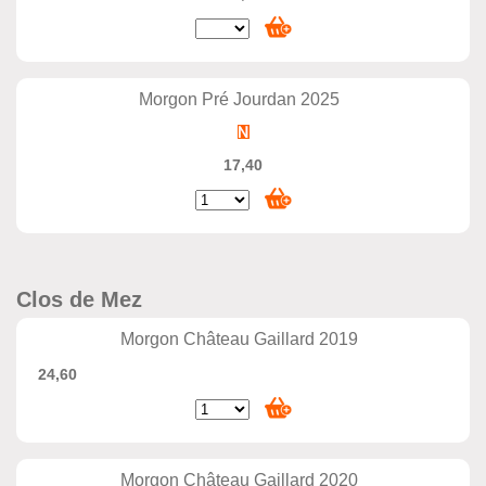
Morgon Pré Jourdan 2025
17,40
Clos de Mez
Morgon Château Gaillard 2019
24,60
Morgon Château Gaillard 2020