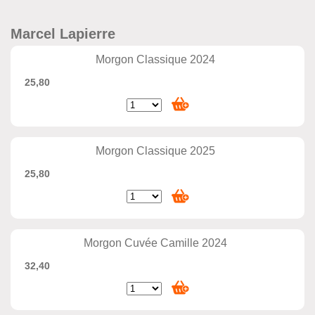
Marcel Lapierre
Morgon Classique 2024
25,80
Morgon Classique 2025
25,80
Morgon Cuvée Camille 2024
32,40