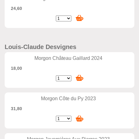
24,60
Louis-Claude Desvignes
Morgon Château Gaillard 2024
18,00
Morgon Côte du Py 2023
31,80