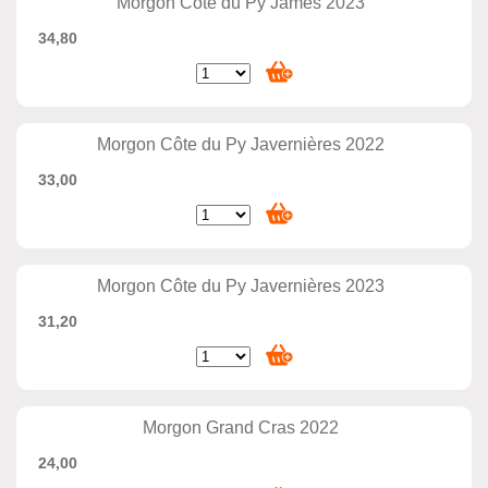
Morgon Côte du Py James 2023
34,80
Morgon Côte du Py Javernières 2022
33,00
Morgon Côte du Py Javernières 2023
31,20
Morgon Grand Cras 2022
24,00