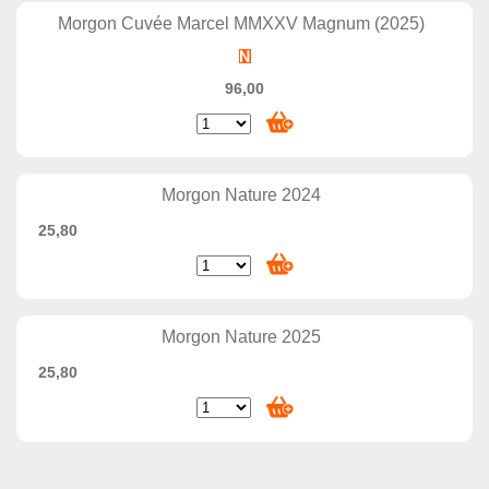
Morgon Cuvée Marcel MMXXV Magnum (2025)
96,00
Morgon Nature 2024
25,80
Morgon Nature 2025
25,80