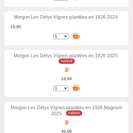
Morgon Les Delys Vignes plantées en 1926 2024
19,80
Morgon Les Délys Vignes plantées en 1926 2025
19,80
Morgon Les Délys Vignes plantées en 1926 Magnum
2025
45,00