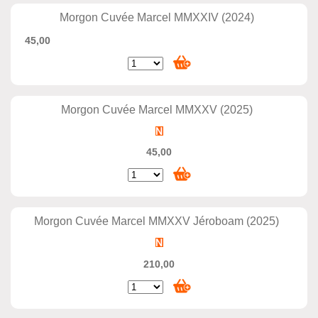
Morgon Cuvée Marcel MMXXIV (2024)
45,00
Morgon Cuvée Marcel MMXXV (2025)
45,00
Morgon Cuvée Marcel MMXXV Jéroboam (2025)
210,00