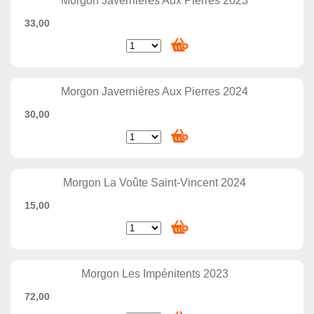
Morgon Javernières Aux Pierres 2023
33,00
Morgon Javernières Aux Pierres 2024
30,00
Morgon La Voûte Saint-Vincent 2024
15,00
Morgon Les Impénitents 2023
72,00