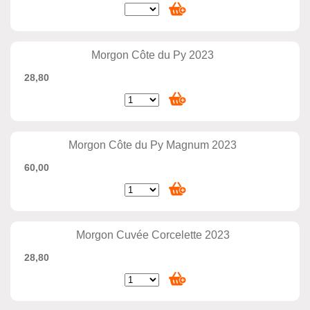
Morgon Côte du Py 2023
28,80
Morgon Côte du Py Magnum 2023
60,00
Morgon Cuvée Corcelette 2023
28,80