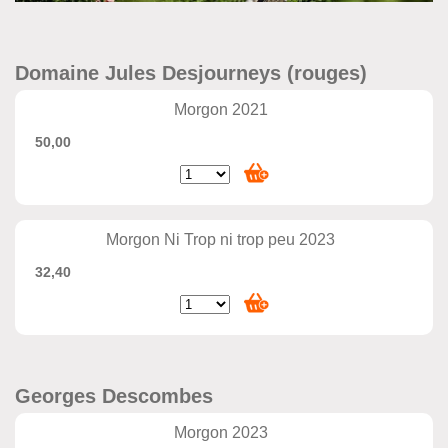
Domaine Jules Desjourneys (rouges)
Morgon 2021
50,00
Morgon Ni Trop ni trop peu 2023
32,40
Georges Descombes
Morgon 2023