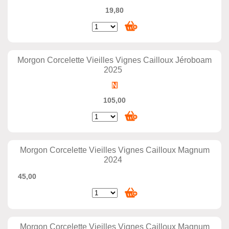
19,80
Morgon Corcelette Vieilles Vignes Cailloux Jéroboam
2025
105,00
Morgon Corcelette Vieilles Vignes Cailloux Magnum
2024
45,00
Morgon Corcelette Vieilles Vignes Cailloux Magnum