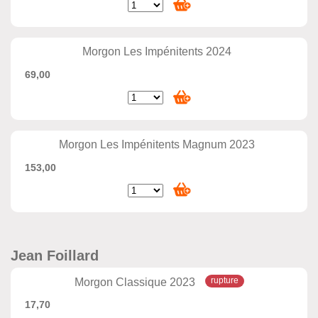
Morgon Les Impénitents 2024
69,00
Morgon Les Impénitents Magnum 2023
153,00
Jean Foillard
Morgon Classique 2023
17,70