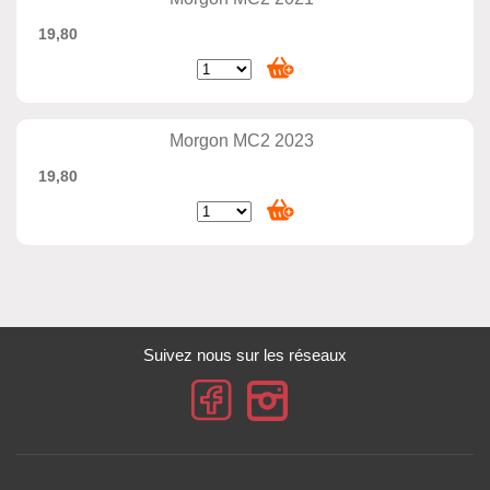
19,80
Morgon MC2 2023
19,80
Suivez nous sur les réseaux