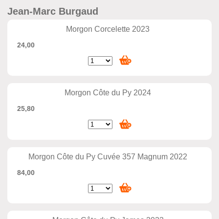
Jean-Marc Burgaud
Morgon Corcelette 2023
24,00
Morgon Côte du Py 2024
25,80
Morgon Côte du Py Cuvée 357 Magnum 2022
84,00