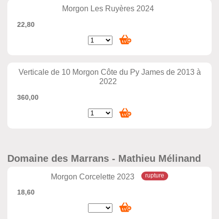
Morgon Les Ruyères 2024
22,80
Verticale de 10 Morgon Côte du Py James de 2013 à
2022
360,00
Domaine des Marrans - Mathieu Mélinand
Morgon Corcelette 2023
18,60