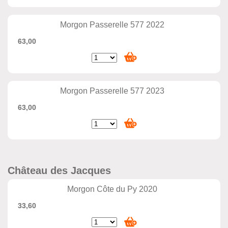
Morgon Passerelle 577 2022
63,00
Morgon Passerelle 577 2023
63,00
Château des Jacques
Morgon Côte du Py 2020
33,60