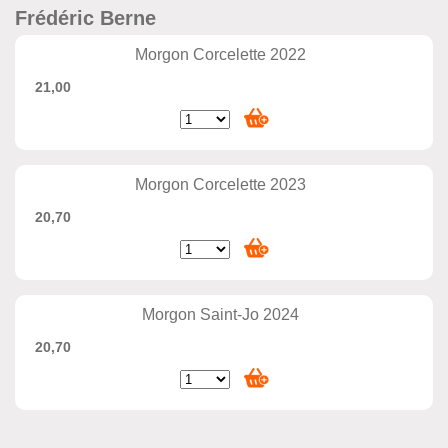
Frédéric Berne
Morgon Corcelette 2022
21,00
Morgon Corcelette 2023
20,70
Morgon Saint-Jo 2024
20,70