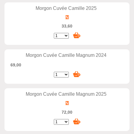
Morgon Cuvée Camille 2025
33,60
Morgon Cuvée Camille Magnum 2024
69,00
Morgon Cuvée Camille Magnum 2025
72,00