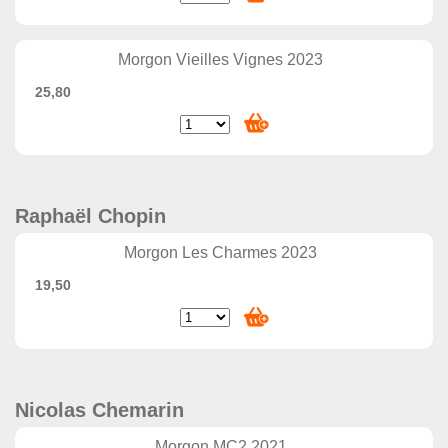
Morgon Vieilles Vignes 2023
25,80
Raphaël Chopin
Morgon Les Charmes 2023
19,50
Nicolas Chemarin
Morgon MC2 2021