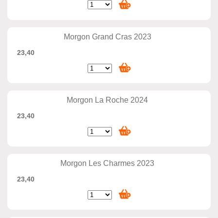
Morgon Grand Cras 2023
23,40
Morgon La Roche 2024
23,40
Morgon Les Charmes 2023
23,40