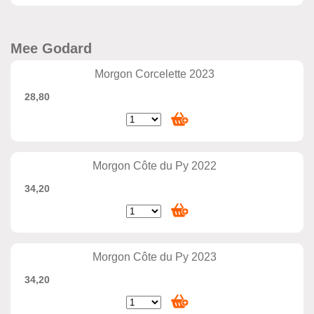
Mee Godard
Morgon Corcelette 2023
28,80
Morgon Côte du Py 2022
34,20
Morgon Côte du Py 2023
34,20