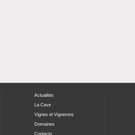
Actualités
La Cave
Vignes et Vignerons
Domaines
Contacts