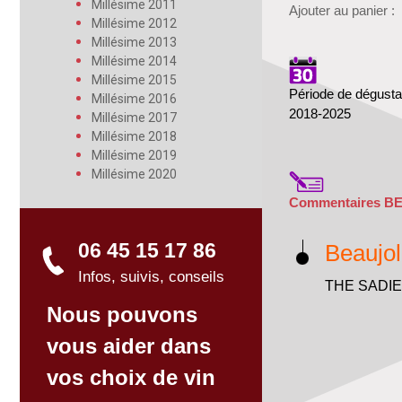
Millésime 2011
Ajouter au panier :
Millésime 2012
Millésime 2013
Millésime 2014
Millésime 2015
Période de dégusta
Millésime 2016
2018-2025
Millésime 2017
Millésime 2018
Millésime 2019
Millésime 2020
Commentaires B
06 45 15 17 86
Beaujol
Infos, suivis, conseils
Nous pouvons
vous aider dans
vos choix de vin