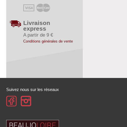
Livraison
express
A partir de 9 €
Conditions générales de vente
Suivez nous sur les réseaux