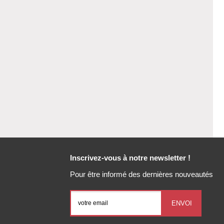
Inscrivez-vous à notre newsletter !
Pour être informé des dernières nouveautés