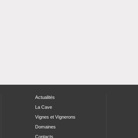
Actualités
La Cave
Vignes et Vignerons
Domaines
Contacts