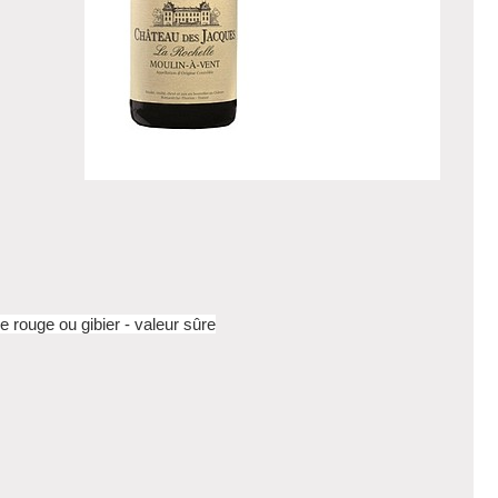
de rouge ou gibier - valeur sûre