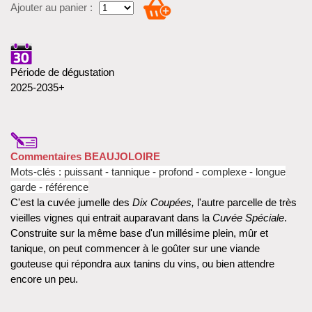
Ajouter au panier :
Période de dégustation
2025-2035+
Commentaires BEAUJOLOIRE
Mots-clés : puissant - tannique - profond - complexe - longue
garde - référence
C'est la cuvée jumelle des
Dix Coupées,
l'autre parcelle de très
vieilles vignes qui entrait auparavant dans la
Cuvée Spéciale
.
Construite sur la même base d'un millésime plein, mûr et
tanique, on peut commencer à le goûter sur une viande
gouteuse qui répondra aux tanins du vins, ou bien attendre
encore un peu.