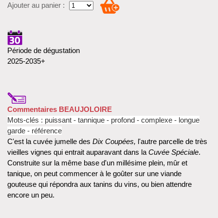
Ajouter au panier :
Période de dégustation
2025-2035+
Commentaires BEAUJOLOIRE
Mots-clés : puissant - tannique - profond - complexe - longue
garde - référence
C'est la cuvée jumelle des
Dix Coupées,
l'autre parcelle de très
vieilles vignes qui entrait auparavant dans la
Cuvée Spéciale
.
Construite sur la même base d'un millésime plein, mûr et
tanique, on peut commencer à le goûter sur une viande
gouteuse qui répondra aux tanins du vins, ou bien attendre
encore un peu.