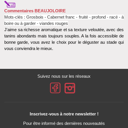
Commentaires BEAUJOLOIRE
Mots-clés : Grosbois - Cabernet franc - fruité - profond - racé - à
boire ou à garder - viandes rouges
J'aime sa richesse aromatique et sa texture veloutée, avec des
tanins abondants mais toujours souples. A la fois accessible de
bonne garde, vous avez le choix pour le déguster au stade qui
vous conviendra le mieux.
Suivez nous sur les réseaux
Inscrivez-vous à notre newsletter !
Pour être informé des dernières nouveautés