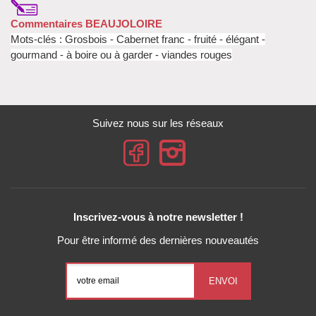
Commentaires BEAUJOLOIRE
Mots-clés : Grosbois - Cabernet franc - fruité - élégant -
gourmand - à boire ou à garder - viandes rouges
Suivez nous sur les réseaux
Inscrivez-vous à notre newsletter !
Pour être informé des dernières nouveautés