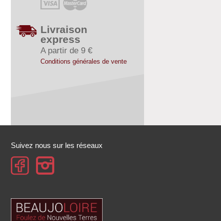
Livraison
express
A partir de 9 €
Conditions générales de vente
Suivez nous sur les réseaux