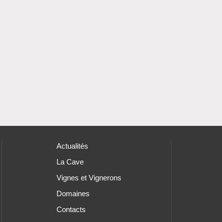
Actualités
La Cave
Vignes et Vignerons
Domaines
Contacts