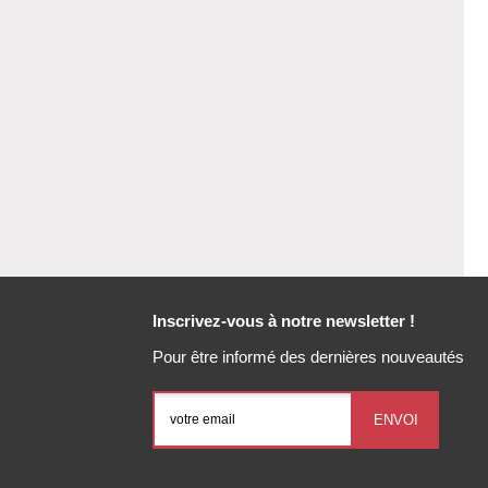
Inscrivez-vous à notre newsletter !
Pour être informé des dernières nouveautés