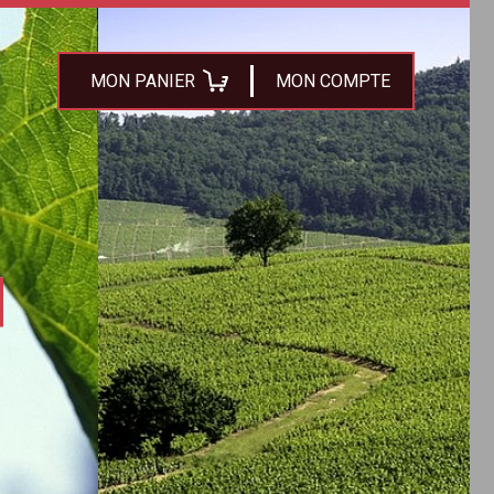
MON PANIER
MON COMPTE