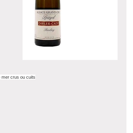
e mer crus ou cuits