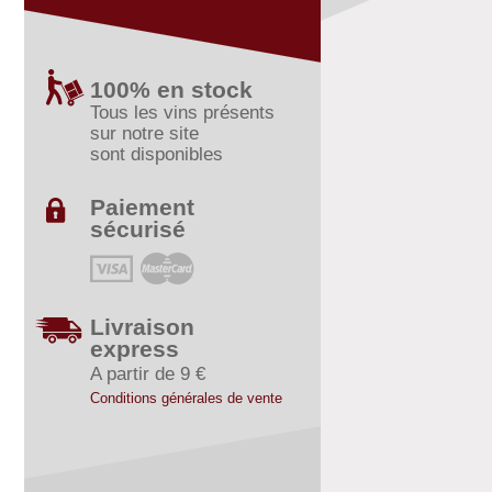
100% en stock
Tous les vins présents
sur notre site
sont disponibles
Paiement
sécurisé
Livraison
express
A partir de 9 €
Conditions générales de vente