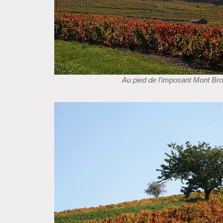
Au pied de l'imposant Mont Brou