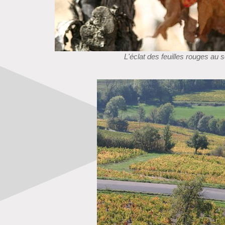
L'éclat des feuilles rouges au so