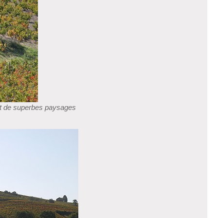
ent de superbes paysages