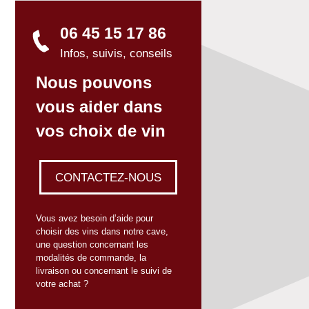
06 45 15 17 86
Infos, suivis, conseils
Nous pouvons
vous aider dans
vos choix de vin
CONTACTEZ-NOUS
Vous avez besoin d’aide pour
choisir des vins dans notre cave,
une question concernant les
modalités de commande, la
livraison ou concernant le suivi de
votre achat ?