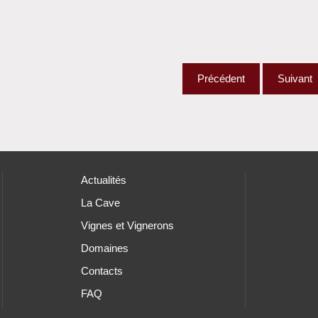
Précédent
Suivant
Actualités
La Cave
Vignes et Vignerons
Domaines
Contacts
FAQ