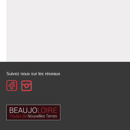
Suivez nous sur les réseaux