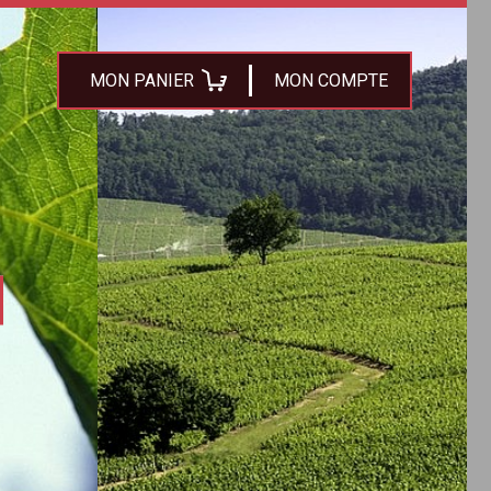
MON PANIER
MON COMPTE