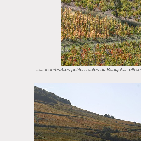
Les inombrables petites routes du Beaujolais offr