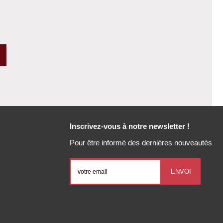
Inscrivez-vous à notre newsletter !
Pour être informé des dernières nouveautés