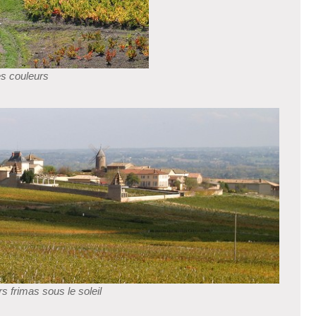
es couleurs
s frimas sous le soleil