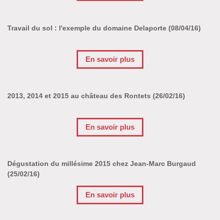
Travail du sol : l'exemple du domaine Delaporte (08/04/16)
En savoir plus
2013, 2014 et 2015 au château des Rontets (26/02/16)
En savoir plus
Dégustation du millésime 2015 chez Jean-Marc Burgaud
(25/02/16)
En savoir plus