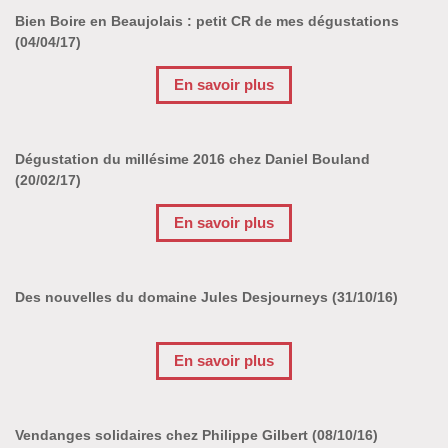
Bien Boire en Beaujolais : petit CR de mes dégustations
(04/04/17)
En savoir plus
Dégustation du millésime 2016 chez Daniel Bouland
(20/02/17)
En savoir plus
Des nouvelles du domaine Jules Desjourneys (31/10/16)
En savoir plus
Vendanges solidaires chez Philippe Gilbert (08/10/16)