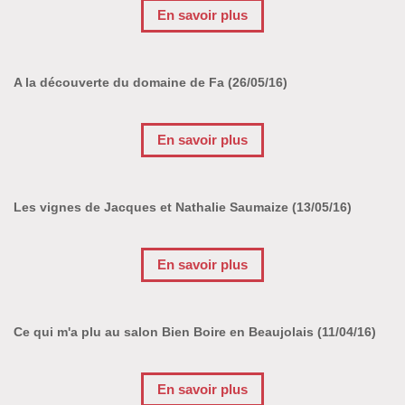
En savoir plus
A la découverte du domaine de Fa (26/05/16)
En savoir plus
Les vignes de Jacques et Nathalie Saumaize (13/05/16)
En savoir plus
Ce qui m'a plu au salon Bien Boire en Beaujolais (11/04/16)
En savoir plus