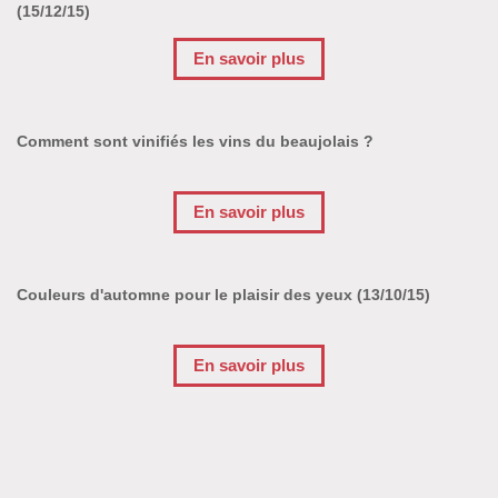
(15/12/15)
En savoir plus
Comment sont vinifiés les vins du beaujolais ?
En savoir plus
Couleurs d'automne pour le plaisir des yeux (13/10/15)
En savoir plus