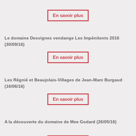
En savoir plus
Le domaine Desvignes vendange Les Impénitents 2016
(30/09/16)
En savoir plus
Les Régnié et Beaujolais-Villages de Jean-Marc Burgaud
(16/06/16)
En savoir plus
A la découverte du domaine de Mee Godard (26/05/16)