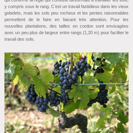
y compris sous le rang. C'est un travail fastidieux dans les vieux
gobelets, mais les sols peu rocheux et les pentes raisonnables
permettent de le faire en faisant très attention. Pour les
nouvelles plantations, des tailles en cordon sont envisagées
avec un peu plus de largeur entre rangs (1,20 m) pour faciliter le
travail des sols.