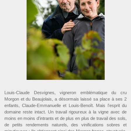
Louis-Claude Desvignes, vigneron emblématique du cru
Morgon et du Beaujolais, a désormais laissé sa place à ses 2
enfants, Claude-Emmanuelle et Louis-Benoît. Mais l'esprit du
domaine reste intact. Un travail rigoureux à la vigne avec de
moins en moins d'intrants et de plus en plus de travail des sols,
de petits rendements naturels, des vinifications sobres et