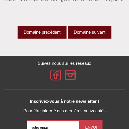
Domaine précédent
Domaine suivant
Suivez nous sur les réseaux
Inscrivez-vous à notre newsletter !
Pour être informé des dernières nouveautés