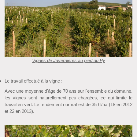
Vignes de Javernières au pied du Py
Le travail effectué à la vigne
:
Avec une moyenne d'âge de 70 ans sur l'ensemble du domaine,
les vignes sont naturellement peu chargées, ce qui limite le
travail en vert. Le rendement normal est de 35 hl/ha (18 en 2012
et 22 en 2013).