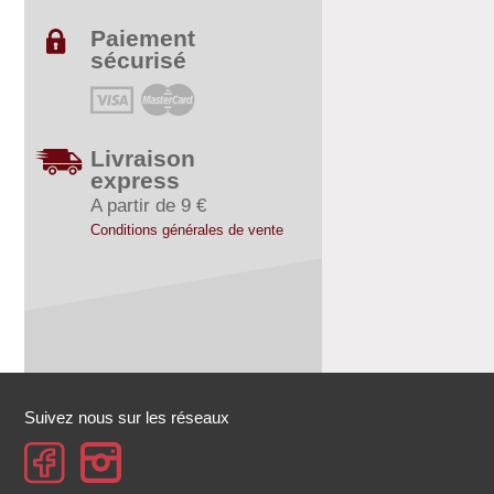
Paiement
sécurisé
Livraison
express
A partir de 9 €
Conditions générales de vente
Suivez nous sur les réseaux