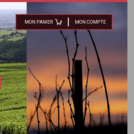
MON PANIER
MON COMPTE