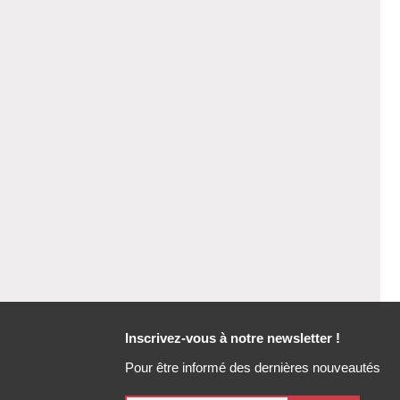
Inscrivez-vous à notre newsletter !
Pour être informé des dernières nouveautés