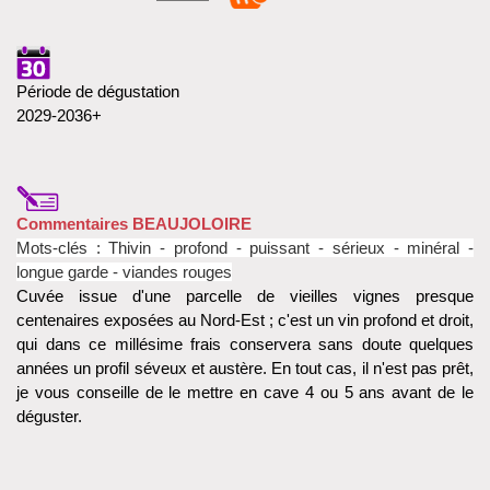
Période de dégustation
2029-2036+
Commentaires BEAUJOLOIRE
Mots-clés : Thivin - profond - puissant - sérieux - minéral -
longue garde - viandes rouges
Cuvée issue d'une parcelle de vieilles vignes presque
centenaires exposées au Nord-Est ; c'est un vin profond et droit,
qui dans ce millésime frais conservera sans doute quelques
années un profil séveux et austère. En tout cas, il n'est pas prêt,
je vous conseille de le mettre en cave 4 ou 5 ans avant de le
déguster.