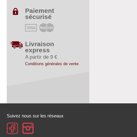
Paiement
sécurisé
Livraison
express
A partir de 9 €
Conditions générales de vente
Suivez nous sur les réseaux