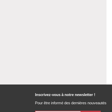
Inscrivez-vous à notre newsletter !
Pour être informé des dernières nouveautés