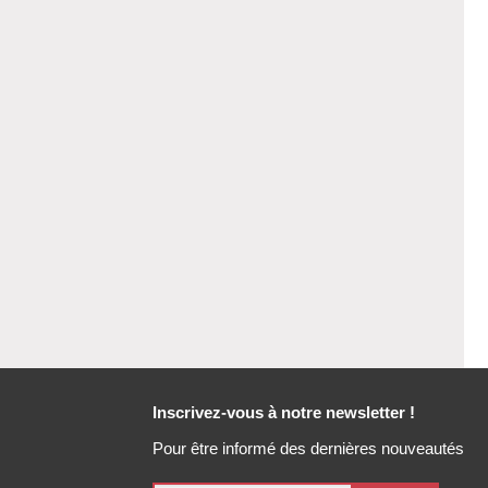
Inscrivez-vous à notre newsletter !
Pour être informé des dernières nouveautés