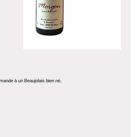
demande à un Beaujolais bien né.