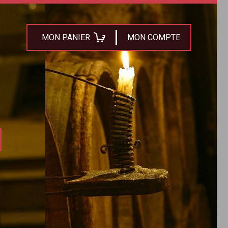
MON PANIER
MON COMPTE