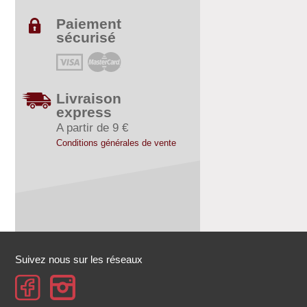
Paiement
sécurisé
Livraison
express
A partir de 9 €
Conditions générales de vente
Suivez nous sur les réseaux