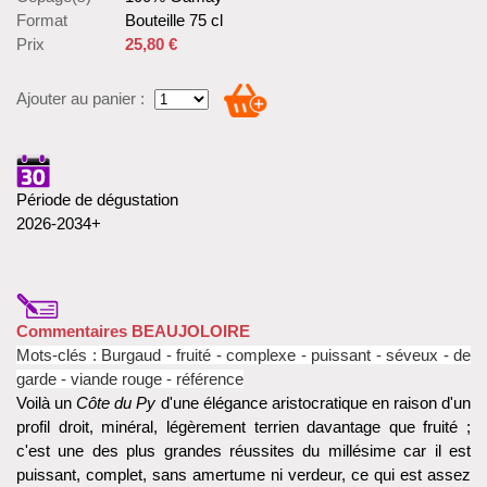
Format
Bouteille 75 cl
Prix
25,80 €
Ajouter au panier :
Période de dégustation
2026-2034+
Commentaires BEAUJOLOIRE
Mots-clés : Burgaud - fruité - complexe - puissant - séveux - de
garde - viande rouge - référence
Voilà un
Côte du Py
d'une élégance aristocratique en raison d'un
profil droit, minéral, légèrement terrien davantage que fruité ;
c'est une des plus grandes réussites du millésime car il est
puissant, complet, sans amertume ni verdeur, ce qui est assez