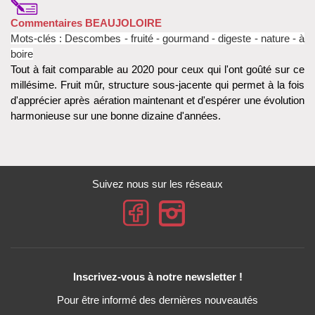
Commentaires BEAUJOLOIRE
Mots-clés :
Descombes -
fruité - gourmand - digeste - nature - à
boire
Tout à fait comparable au 2020 pour ceux qui l'ont goûté sur ce
millésime. Fruit mûr, structure sous-jacente qui permet à la fois
d'apprécier après aération maintenant et d'espérer une évolution
harmonieuse sur une bonne dizaine d'années.
Suivez nous sur les réseaux
Inscrivez-vous à notre newsletter !
Pour être informé des dernières nouveautés