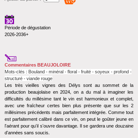
Période de dégustation
2026-2036+
Commentaires BEAUJOLOIRE
Mots-clés :
Bouland -
minéral - floral - fruité - soyeux - profond -
structuré - viande rouge
Les très vieilles vignes des Délys sont au sommet de la
production beaujolaise en 2024, on a du mal à imaginer les
difficultés du millésime tant le vin est harmonieux et complet,
avec une fraîcheur certes bien plus présente que sur les 2
millésimes précédents mais parfaitement intégrée. Comme tout
est parfaitement calibré dans ce vin, on peut le goûter jeune en
l'aérant pour qu'il s'ouvre davantage. Il se gardera une douzaine
d'années sans soucis.