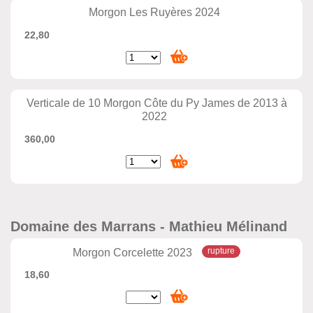
Morgon Les Ruyères 2024
22,80
Verticale de 10 Morgon Côte du Py James de 2013 à
2022
360,00
Domaine des Marrans - Mathieu Mélinand
Morgon Corcelette 2023
18,60