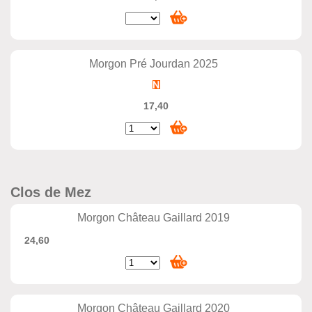
Morgon Pré Jourdan 2025
17,40
Clos de Mez
Morgon Château Gaillard 2019
24,60
Morgon Château Gaillard 2020