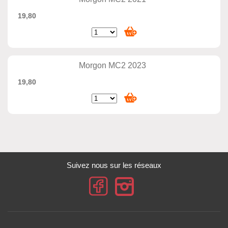
19,80
Morgon MC2 2023
19,80
Suivez nous sur les réseaux