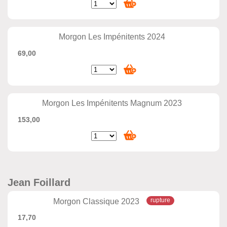
Morgon Les Impénitents 2024
69,00
Morgon Les Impénitents Magnum 2023
153,00
Jean Foillard
Morgon Classique 2023
17,70