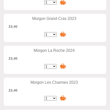
Morgon Grand Cras 2023
23,40
Morgon La Roche 2024
23,40
Morgon Les Charmes 2023
23,40