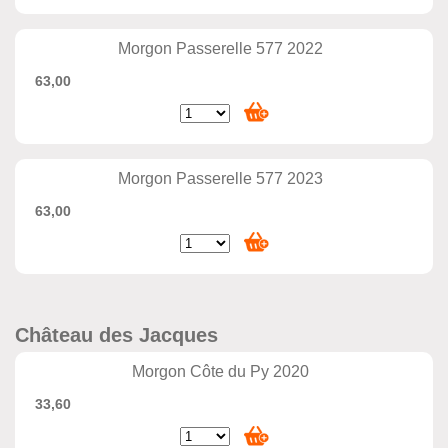
Morgon Passerelle 577 2022
63,00
Morgon Passerelle 577 2023
63,00
Château des Jacques
Morgon Côte du Py 2020
33,60