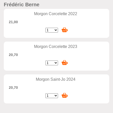
Frédéric Berne
Morgon Corcelette 2022
21,00
Morgon Corcelette 2023
20,70
Morgon Saint-Jo 2024
20,70