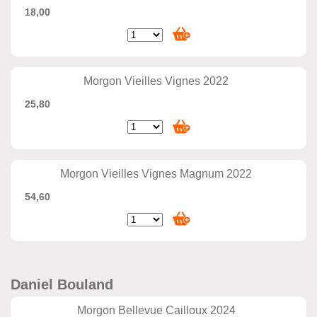
18,00
Morgon Vieilles Vignes 2022
25,80
Morgon Vieilles Vignes Magnum 2022
54,60
Daniel Bouland
Morgon Bellevue Cailloux 2024