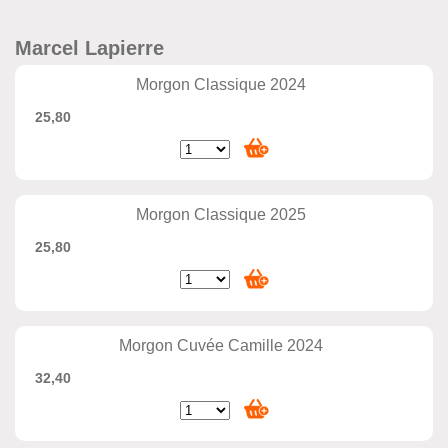
Marcel Lapierre
Morgon Classique 2024
25,80
Morgon Classique 2025
25,80
Morgon Cuvée Camille 2024
32,40