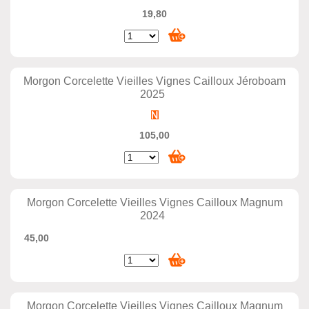
19,80
Morgon Corcelette Vieilles Vignes Cailloux Jéroboam
2025
105,00
Morgon Corcelette Vieilles Vignes Cailloux Magnum
2024
45,00
Morgon Corcelette Vieilles Vignes Cailloux Magnum