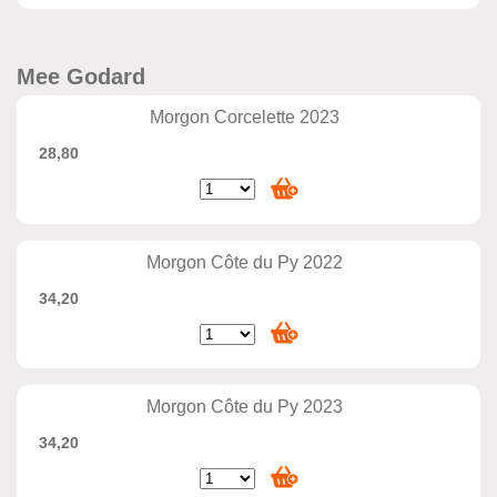
Mee Godard
Morgon Corcelette 2023
28,80
Morgon Côte du Py 2022
34,20
Morgon Côte du Py 2023
34,20