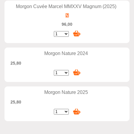
Morgon Cuvée Marcel MMXXV Magnum (2025)
96,00
Morgon Nature 2024
25,80
Morgon Nature 2025
25,80