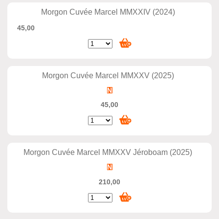
Morgon Cuvée Marcel MMXXIV (2024)
45,00
Morgon Cuvée Marcel MMXXV (2025)
45,00
Morgon Cuvée Marcel MMXXV Jéroboam (2025)
210,00