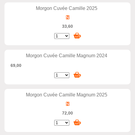
Morgon Cuvée Camille 2025
33,60
Morgon Cuvée Camille Magnum 2024
69,00
Morgon Cuvée Camille Magnum 2025
72,00