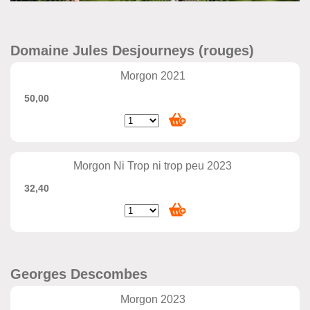
Domaine Jules Desjourneys (rouges)
Morgon 2021
50,00
Morgon Ni Trop ni trop peu 2023
32,40
Georges Descombes
Morgon 2023