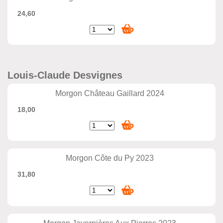
24,60
Louis-Claude Desvignes
Morgon Château Gaillard 2024
18,00
Morgon Côte du Py 2023
31,80