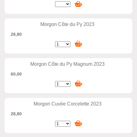
Morgon Côte du Py 2023
28,80
Morgon Côte du Py Magnum 2023
60,00
Morgon Cuvée Corcelette 2023
28,80