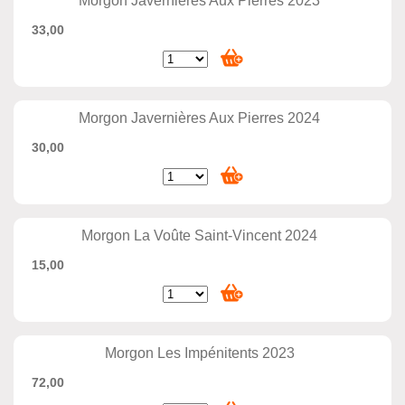
Morgon Javernières Aux Pierres 2023
33,00
Morgon Javernières Aux Pierres 2024
30,00
Morgon La Voûte Saint-Vincent 2024
15,00
Morgon Les Impénitents 2023
72,00