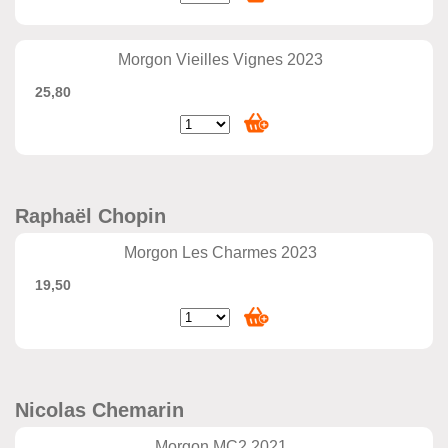
Morgon Vieilles Vignes 2023
25,80
Raphaël Chopin
Morgon Les Charmes 2023
19,50
Nicolas Chemarin
Morgon MC2 2021