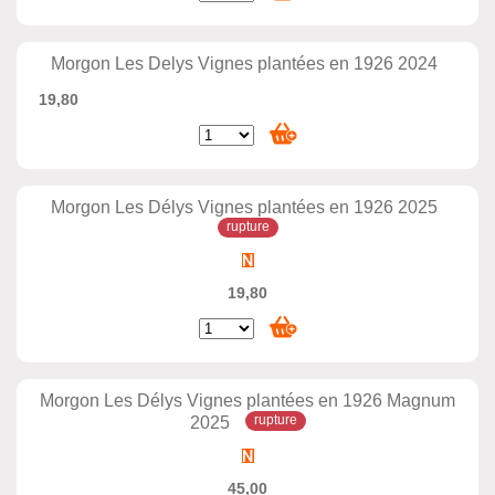
Morgon Les Delys Vignes plantées en 1926 2024
19,80
Morgon Les Délys Vignes plantées en 1926 2025
19,80
Morgon Les Délys Vignes plantées en 1926 Magnum
2025
45,00