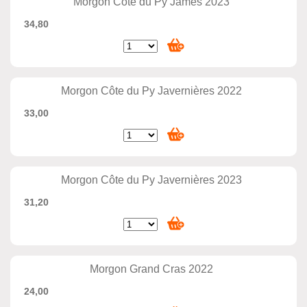
Morgon Côte du Py James 2023
34,80
Morgon Côte du Py Javernières 2022
33,00
Morgon Côte du Py Javernières 2023
31,20
Morgon Grand Cras 2022
24,00