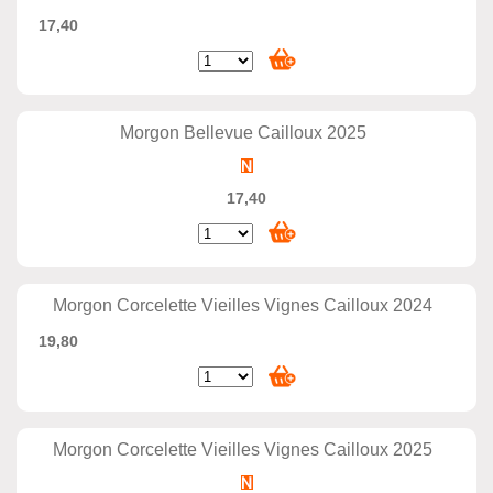
17,40
Morgon Bellevue Cailloux 2025
17,40
Morgon Corcelette Vieilles Vignes Cailloux 2024
19,80
Morgon Corcelette Vieilles Vignes Cailloux 2025