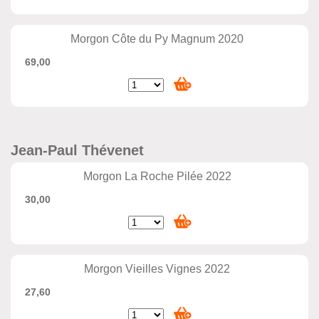
Morgon Côte du Py Magnum 2020
69,00
Jean-Paul Thévenet
Morgon La Roche Pilée 2022
30,00
Morgon Vieilles Vignes 2022
27,60