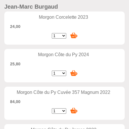
Jean-Marc Burgaud
Morgon Corcelette 2023
24,00
Morgon Côte du Py 2024
25,80
Morgon Côte du Py Cuvée 357 Magnum 2022
84,00