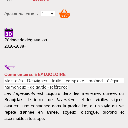
Ajouter au panier :
Période de dégustation
2026-2038+
Commentaires BEAUJOLOIRE
Mots-clés :
Desvignes -
fruité - complexe - profond - élégant -
harmonieux - de garde - référence
Les Impénitents
est toujours dans les meilleures cuvées du
Beaujolais, le terroir de
Javernières
et les vieilles vignes
assurent une constance dans la production, et un style qui se
répète d'année en année, soyeux, distingué, profond et
accessible à tout âge.