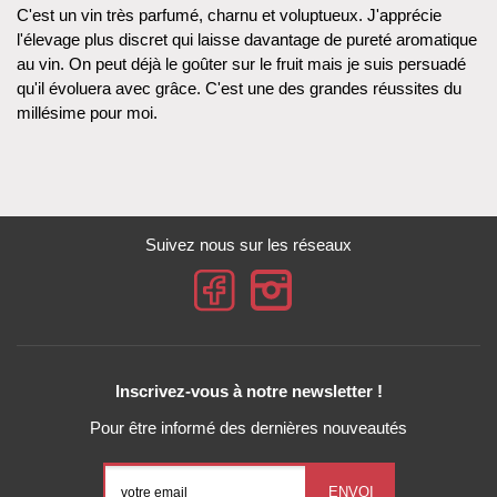
C'est un vin très parfumé, charnu et voluptueux. J'apprécie
l'élevage plus discret qui laisse davantage de pureté aromatique
au vin. On peut déjà le goûter sur le fruit mais je suis persuadé
qu'il évoluera avec grâce. C'est une des grandes réussites du
millésime pour moi.
Suivez nous sur les réseaux
Inscrivez-vous à notre newsletter !
Pour être informé des dernières nouveautés