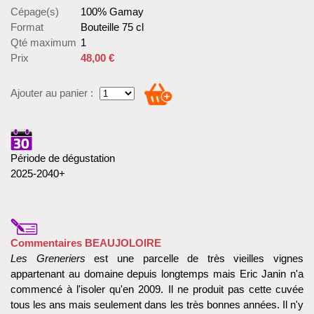
Cépage(s)
100% Gamay
Format
Bouteille 75 cl
Qté maximum
1
Prix
48,00 €
Ajouter au panier :
Période de dégustation
2025-2040+
Commentaires BEAUJOLOIRE
Les Greneriers
est une parcelle de très vieilles vignes
appartenant au domaine depuis longtemps mais Eric Janin n'a
commencé à l'isoler qu'en 2009. Il ne produit pas cette cuvée
tous les ans mais seulement dans les très bonnes années. Il n'y