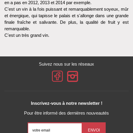
en a pas en 2012, 2013 et 2014 par exemple.
C'est un vin à la fois puissant et remarquablement soyeux, mûr
et énergique, qui tapisse le palais et s'allonge dans une grande
finale fraîche et salivante. De plus, la qualité de fruit y est
remarquable.
C'est un très grand vin.
Suivez nous sur les réseaux
Inscrivez-vous à notre newsletter !
Pour être informé des dernières nouveautés