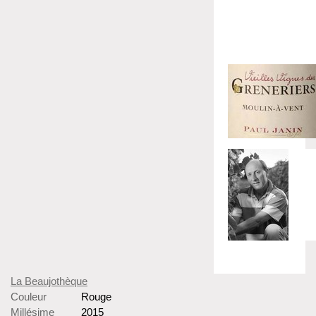
La Beaujothèque
Couleur
Rouge
Millésime
2015