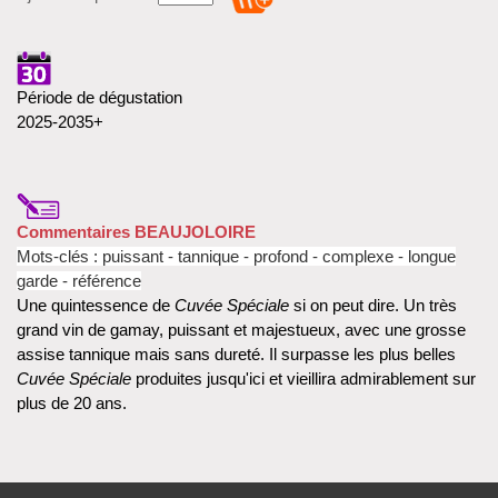
Période de dégustation
2025-2035+
Commentaires BEAUJOLOIRE
Mots-clés : puissant - tannique - profond - complexe - longue
garde - référence
Une quintessence de
Cuvée Spéciale
si on peut dire. Un très
grand vin de gamay, puissant et majestueux, avec une grosse
assise tannique mais sans dureté. Il surpasse les plus belles
Cuvée Spéciale
produites jusqu'ici et vieillira admirablement sur
plus de 20 ans.