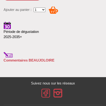
Ajouter au panier :
Période de dégustation
2025-2035+
Commentaires BEAUJOLOIRE
Suivez nous sur les réseaux