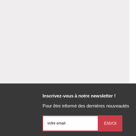
Inscrivez-vous à notre newsletter !
Pour être informé des dernières nouveautés