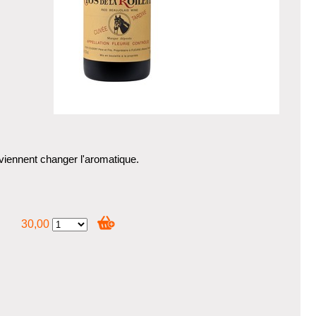
 viennent changer l'aromatique.
30,00