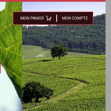
MON PANIER
MON COMPTE