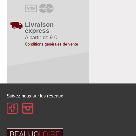
Livraison
express
A partir de 9 €
Conditions générales de vente
Suivez nous sur les réseaux