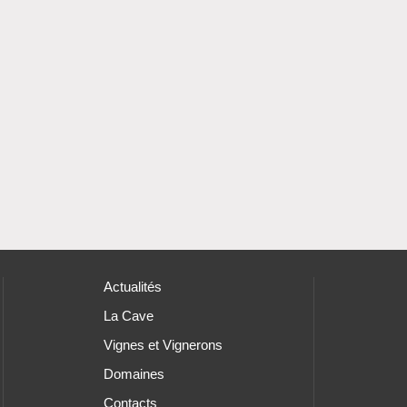
Actualités
La Cave
Vignes et Vignerons
Domaines
Contacts