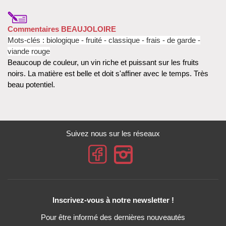
Commentaires BEAUJOLOIRE
Mots-clés : biologique - fruité - classique - frais - de garde -
viande rouge
Beaucoup de couleur, un vin riche et puissant sur les fruits
noirs. La matière est belle et doit s'affiner avec le temps. Très
beau potentiel.
Suivez nous sur les réseaux
Inscrivez-vous à notre newsletter !
Pour être informé des dernières nouveautés