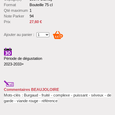
Format
Bouteille 75 cl
Qté maximum
1
Note Parker
94
Prix
27,60 €
Ajouter au panier :
Période de dégustation
2023-2033+
Commentaires BEAUJOLOIRE
Mots-clés : Burgaud - fruité - complexe - puissant - séveux - de
garde - viande rouge - référence