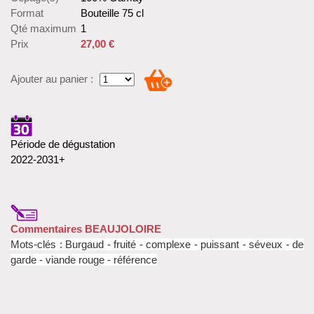
Format
Bouteille 75 cl
Qté maximum
1
Prix
27,00 €
Ajouter au panier :
Période de dégustation
2022-2031+
Commentaires BEAUJOLOIRE
Mots-clés : Burgaud - fruité - complexe - puissant - séveux - de
garde - viande rouge - référence