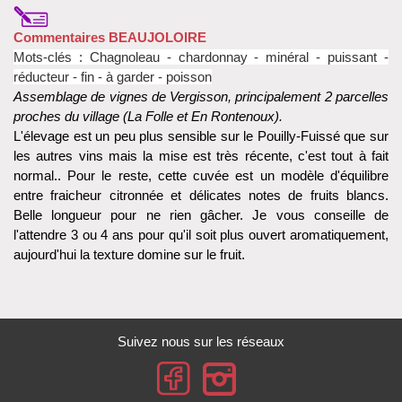
Commentaires BEAUJOLOIRE
Mots-clés : Chagnoleau
- chardonnay
- minéral - puissant -
réducteur - fin - à garder - poisson
Assemblage de vignes de Vergisson, principalement 2 parcelles
proches du village (La Folle et En Rontenoux).
L'élevage est un peu plus sensible sur le Pouilly-Fuissé que sur
les autres vins mais la mise est très récente, c'est tout à fait
normal.. Pour le reste, cette cuvée est un modèle d'équilibre
entre fraicheur citronnée et délicates notes de fruits blancs.
Belle longueur pour ne rien gâcher. Je vous conseille de
l'attendre 3 ou 4 ans pour qu'il soit plus ouvert aromatiquement,
aujourd'hui la texture domine sur le fruit.
Suivez nous sur les réseaux