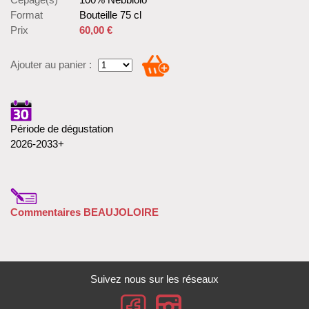
Format
Bouteille 75 cl
Prix
60,00 €
Ajouter au panier :
Période de dégustation
2026-2033+
Commentaires BEAUJOLOIRE
Suivez nous sur les réseaux