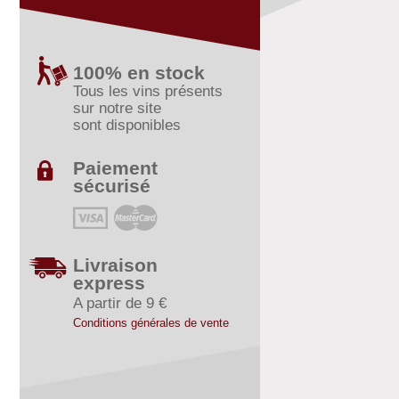
100% en stock
Tous les vins présents
sur notre site
sont disponibles
Paiement
sécurisé
Livraison
express
A partir de 9 €
Conditions générales de vente