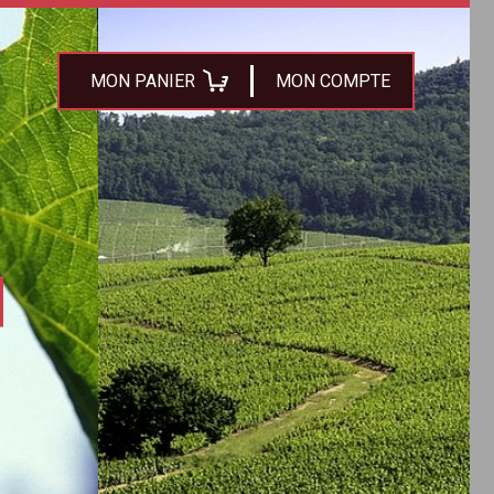
MON PANIER
MON COMPTE