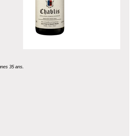
gnes 35 ans.