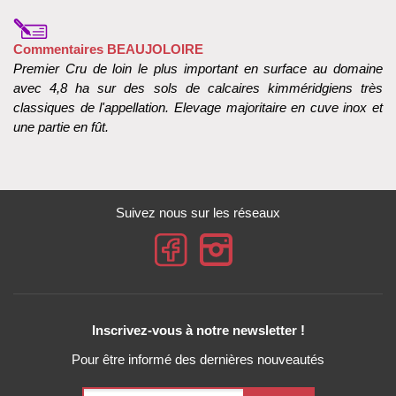
Commentaires BEAUJOLOIRE
Premier Cru de loin le plus important en surface au domaine
avec 4,8 ha sur des sols de calcaires kimméridgiens très
classiques de l'appellation. Elevage majoritaire en cuve inox et
une partie en fût.
Suivez nous sur les réseaux
Inscrivez-vous à notre newsletter !
Pour être informé des dernières nouveautés