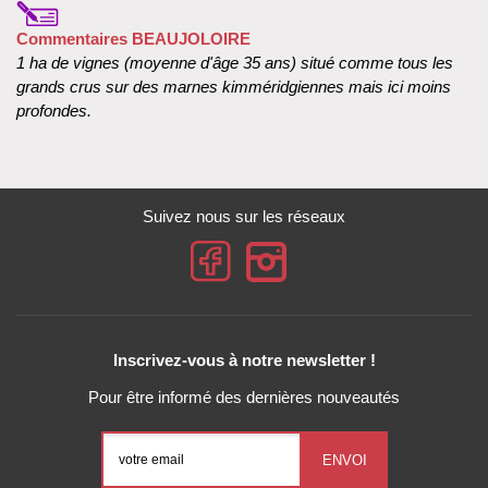
Commentaires BEAUJOLOIRE
1 ha de vignes (moyenne d'âge 35 ans) situé comme tous les
grands crus sur des marnes kimméridgiennes mais ici moins
profondes.
Suivez nous sur les réseaux
Inscrivez-vous à notre newsletter !
Pour être informé des dernières nouveautés