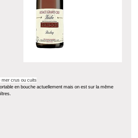
e mer crus ou cuits
fortable en bouche actuellement mais on est sur la même
îtres.