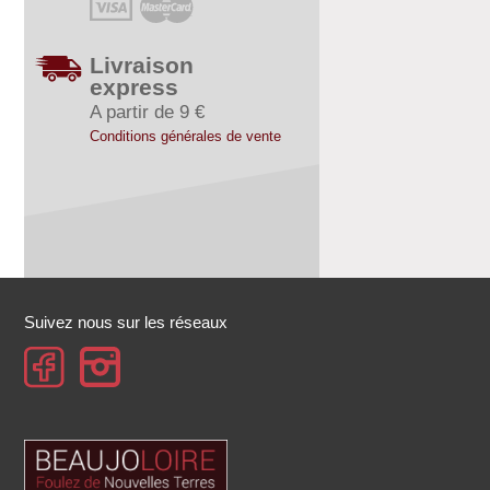
Livraison
express
A partir de 9 €
Conditions générales de vente
Suivez nous sur les réseaux