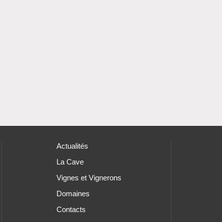
Actualités
La Cave
Vignes et Vignerons
Domaines
Contacts