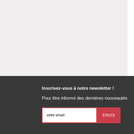
Inscrivez-vous à notre newsletter !
Pour être informé des dernières nouveautés