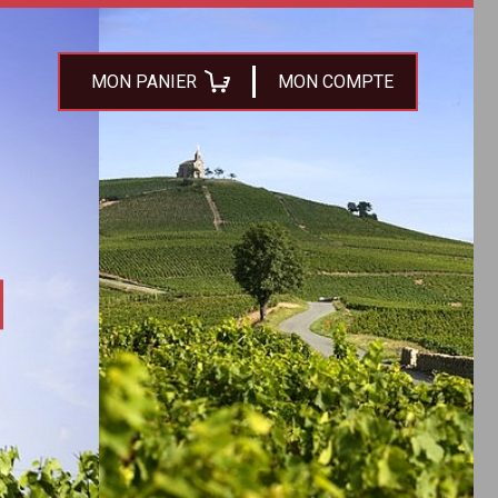
MON PANIER
MON COMPTE