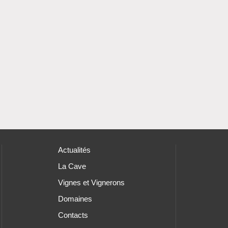
Actualités
La Cave
Vignes et Vignerons
Domaines
Contacts