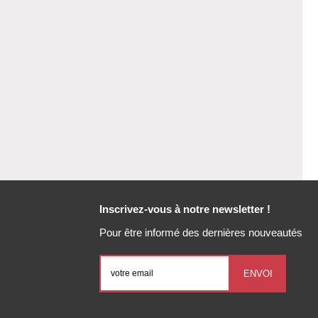
Inscrivez-vous à notre newsletter !
Pour être informé des dernières nouveautés