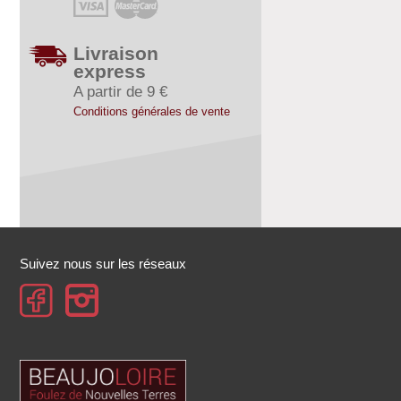
Livraison
express
A partir de 9 €
Conditions générales de vente
Suivez nous sur les réseaux