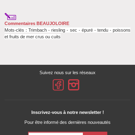
Commentaires BEAUJOLOIRE
Mots-clés : Trimbach
- riesling
- sec - épuré - tendu - poissons
et fruits de mer crus ou cuits
Suivez nous sur les réseaux
Inscrivez-vous à notre newsletter !
Pour être informé des dernières nouveautés