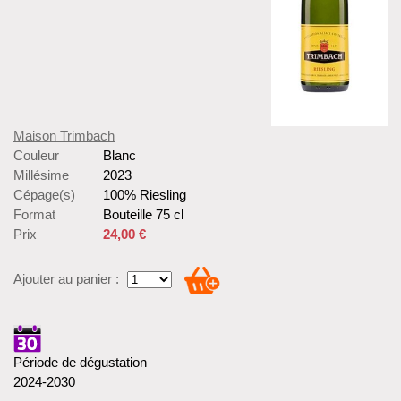
Maison Trimbach
Couleur
Blanc
Millésime
2023
Cépage(s)
100% Riesling
Format
Bouteille 75 cl
Prix
24,00 €
Ajouter au panier :
Période de dégustation
2024-2030