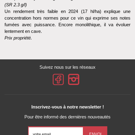
(SR 2.3 g/l)
Un rendement très faible en 2024 (17 hl/ha) explique une
concentration hors normes pour ce vin qui exprime ses notes
fumées avec puissance. Encore monolithique, il va évoluer
lentement en cave.
Prix propriété.
Suivez nous sur les réseaux
Inscrivez-vous à notre newsletter !
Pour être informé des dernières nouveautés