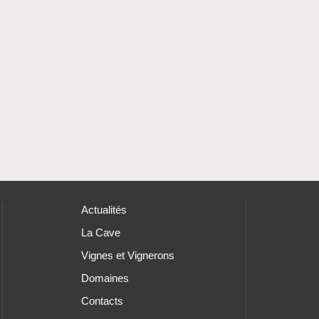
Actualités
La Cave
Vignes et Vignerons
Domaines
Contacts