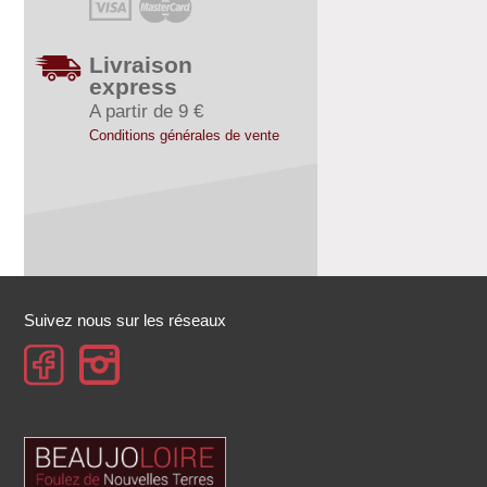
Livraison
express
A partir de 9 €
Conditions générales de vente
Suivez nous sur les réseaux