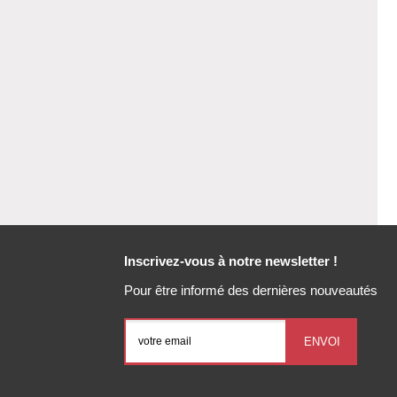
Inscrivez-vous à notre newsletter !
Pour être informé des dernières nouveautés