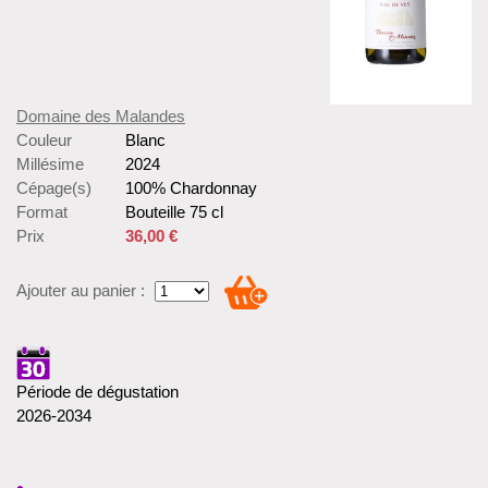
Domaine des Malandes
Couleur
Blanc
Millésime
2024
Cépage(s)
100% Chardonnay
Format
Bouteille 75 cl
Prix
36,00 €
Ajouter au panier :
Période de dégustation
2026-2034