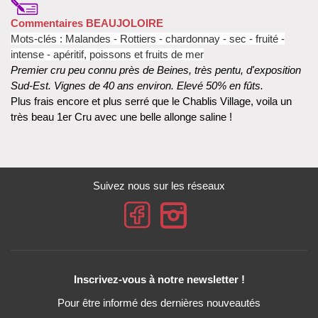
Commentaires BEAUJOLOIRE
Mots-clés : Malandes
- Rottiers - chardonnay
- sec - fruité -
intense - apéritif, poissons et fruits de mer
Premier cru peu connu près de Beines, très pentu, d'exposition
Sud-Est. Vignes de 40 ans environ. Elevé 50% en fûts.
Plus frais encore et plus serré que le Chablis Village, voila un
très beau 1er Cru avec une belle allonge saline !
Suivez nous sur les réseaux
Inscrivez-vous à notre newsletter !
Pour être informé des dernières nouveautés