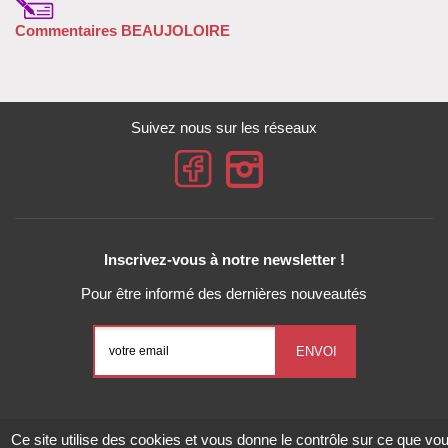
Commentaires BEAUJOLOIRE
Suivez nous sur les réseaux
Inscrivez-vous à notre newsletter !
Pour être informé des dernières nouveautés
Conditions Générales de Vente
Mentions légales
Ce site utilise des cookies et vous donne le contrôle sur ce que vo
Gestion des données personnelles
Exercez vos droits