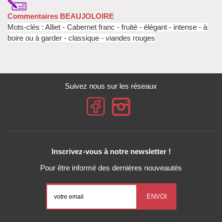
Commentaires BEAUJOLOIRE
Mots-clés : Alliet - Cabernet franc - fruité - élégant - intense - à
boire ou à garder - classique - viandes rouges
Suivez nous sur les réseaux
Inscrivez-vous à notre newsletter !
Pour être informé des dernières nouveautés